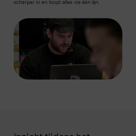
scherper in en loopt alles via één lijn.