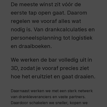
De meeste winst zit vóór de
eerste tap open gaat. Daarom
regelen we vooraf alles wat
nodig is. Van drankcalculaties en
personeelsplanning tot logistiek
en draaiboeken.
We werken de bar volledig uit in
3D, zodat je vooraf precies ziet
hoe het eruitziet en gaat draaien.
Daarnaast werken we met een sterk netwerk
van drankleveranciers en vaste partners.
Daardoor schakelen we sneller, kopen we