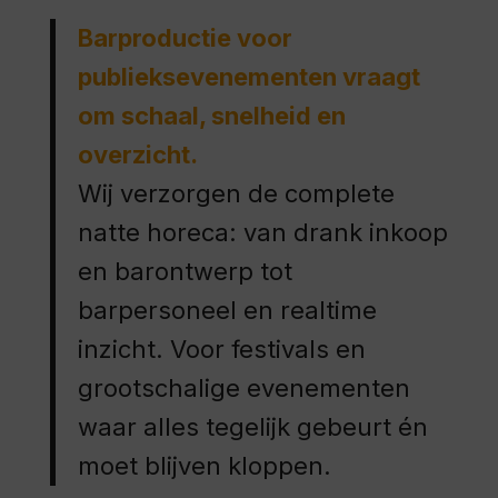
Barproductie voor
publieksevenementen vraagt
om schaal, snelheid en
overzicht.
Wij verzorgen de complete
natte horeca: van drank inkoop
en barontwerp tot
barpersoneel en realtime
inzicht. Voor festivals en
grootschalige evenementen
waar alles tegelijk gebeurt én
moet blijven kloppen.