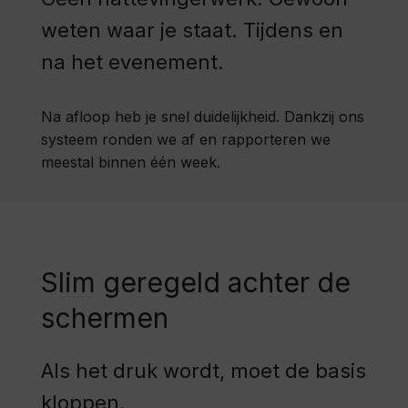
weten waar je staat. Tijdens en
na het evenement.
Na afloop heb je snel duidelijkheid. Dankzij ons
systeem ronden we af en rapporteren we
meestal binnen één week.
Slim geregeld achter de
schermen
Als het druk wordt, moet de basis
kloppen.