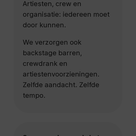
Artiesten, crew en
organisatie: iedereen moet
door kunnen.
We verzorgen ook
backstage barren,
crewdrank en
artiestenvoorzieningen.
Zelfde aandacht. Zelfde
tempo.