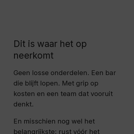
Dit is waar het op
neerkomt
Geen losse onderdelen. Een bar
die blijft lopen. Met grip op
kosten en een team dat vooruit
denkt.
En misschien nog wel het
belangrijkste: rust vóór het