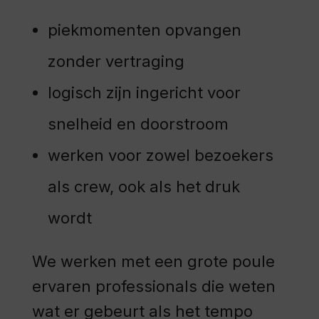
piekmomenten opvangen
zonder vertraging
logisch zijn ingericht voor
snelheid en doorstroom
werken voor zowel bezoekers
als crew, ook als het druk
wordt
We werken met een grote poule
ervaren professionals die weten
wat er gebeurt als het tempo