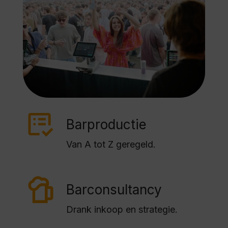
Barproductie
Van A tot Z geregeld.
Barconsultancy
Drank inkoop en strategie.