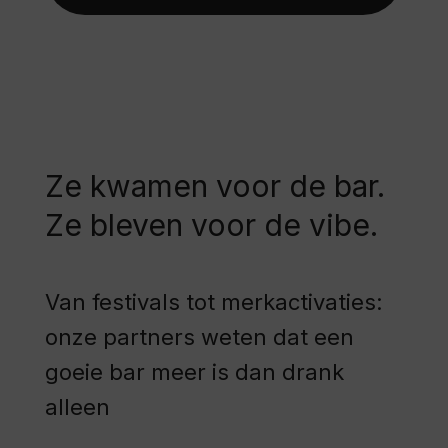
Ze kwamen voor de bar.
Ze bleven voor de vibe.
Van festivals tot merkactivaties:
onze partners weten dat een
goeie bar meer is dan drank
alleen