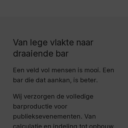
Van lege vlakte naar
draaiende bar
Een veld vol mensen is mooi. Een
bar die dat aankan, is beter.
Wij verzorgen de volledige
barproductie voor
publieksevenementen. Van
calculatie en indeling tot opbouw,