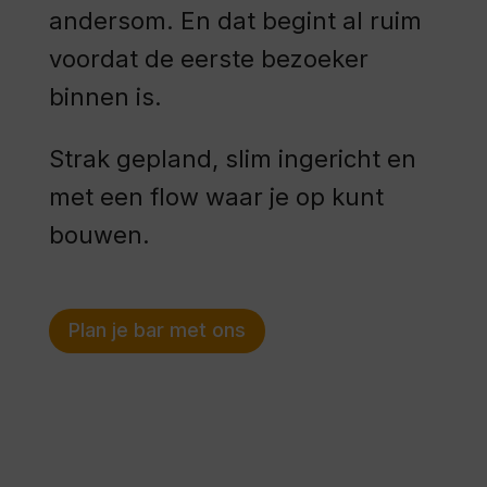
andersom. En dat begint al ruim
voordat de eerste bezoeker
binnen is.
Strak gepland, slim ingericht en
met een flow waar je op kunt
bouwen.
Plan je bar met ons