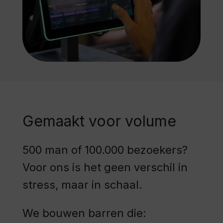
Gemaakt voor volume
500 man of 100.000 bezoekers?
Voor ons is het geen verschil in
stress, maar in schaal.
We bouwen barren die: