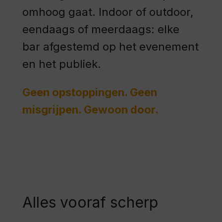
omhoog gaat. Indoor of outdoor,
eendaags of meerdaags: elke
bar afgestemd op het evenement
en het publiek.
Geen opstoppingen. Geen
misgrijpen. Gewoon door.
Alles vooraf scherp