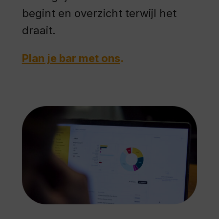
begint en overzicht terwijl het
draait.
Plan je bar met ons
.