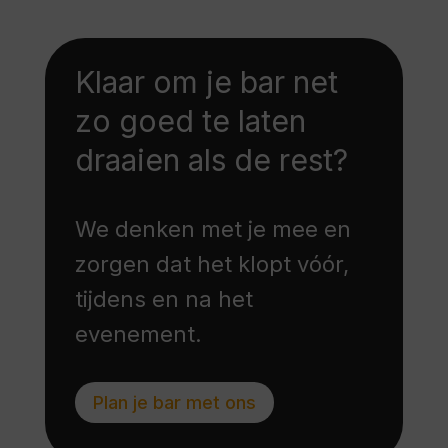
Klaar om je bar net
zo goed te laten
draaien als de rest?
We denken met je mee en
zorgen dat het klopt vóór,
tijdens en na het
evenement.
Plan je bar met ons