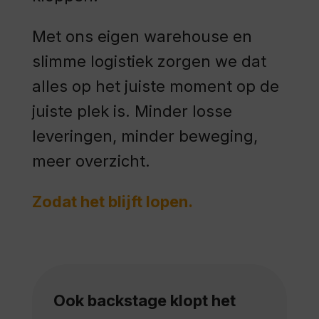
Met ons eigen warehouse en
slimme logistiek zorgen we dat
alles op het juiste moment op de
juiste plek is. Minder losse
leveringen, minder beweging,
meer overzicht.
Zodat het blijft lopen.
Ook backstage klopt het