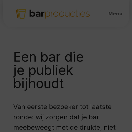
Een bar die
je publiek
bijhoudt
Van eerste bezoeker tot laatste
ronde: wij zorgen dat je bar
meebeweegt met de drukte, niet