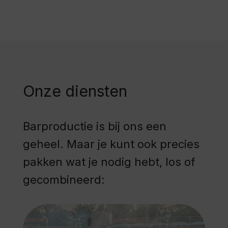
Onze diensten
Barproductie is bij ons een
geheel. Maar je kunt ook precies
pakken wat je nodig hebt, los of
gecombineerd: