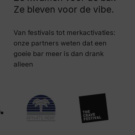
Ze bleven voor de vibe.
Van festivals tot merkactivaties:
onze partners weten dat een
goeie bar meer is dan drank
alleen