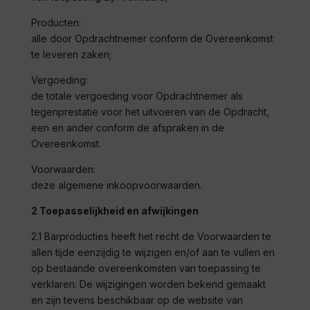
Producten:
alle door Opdrachtnemer conform de Overeenkomst
te leveren zaken;
Vergoeding:
de totale vergoeding voor Opdrachtnemer als
tegenprestatie voor het uitvoeren van de Opdracht,
een en ander conform de afspraken in de
Overeenkomst.
Voorwaarden:
deze algemene inkoopvoorwaarden.
2 Toepasselijkheid en afwijkingen
2.1
Barproducties
heeft het recht de Voorwaarden te
allen tijde eenzijdig te wijzigen en/of aan te vullen en
op bestaande overeenkomsten van toepassing te
verklaren. De wijzigingen worden bekend gemaakt
en zijn tevens beschikbaar op de website van