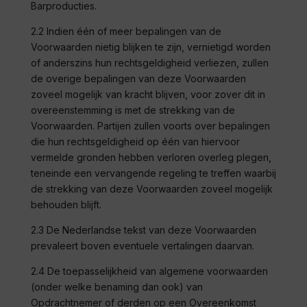
Barproducties
.
2.2 Indien één of meer bepalingen van de
Voorwaarden nietig blijken te zijn, vernietigd worden
of anderszins hun rechtsgeldigheid verliezen, zullen
de overige bepalingen van deze Voorwaarden
zoveel mogelijk van kracht blijven, voor zover dit in
overeenstemming is met de strekking van de
Voorwaarden. Partijen zullen voorts over bepalingen
die hun rechtsgeldigheid op één van hiervoor
vermelde gronden hebben verloren overleg plegen,
teneinde een vervangende regeling te treffen waarbij
de strekking van deze Voorwaarden zoveel mogelijk
behouden blijft.
2.3 De Nederlandse tekst van deze Voorwaarden
prevaleert boven eventuele vertalingen daarvan.
2.4 De toepasselijkheid van algemene voorwaarden
(onder welke benaming dan ook) van
Opdrachtnemer of derden op een Overeenkomst