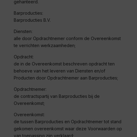
gehanteerd.
Barproducties:
Barproducties B.V.
Diensten:
alle door Opdrachtnemer conform de Overeenkomst
te verrichten werkzaamheden;
Opdracht:
de in de Overeenkomst beschreven opdracht ten
behoeve van het leveren van Diensten en/of
Producten door Opdrachtnemer aan Barproducties;
Opdrachtnemer:
de contractspartij van Barproducties bij de
Overeenkomst;
Overeenkomst:
de tussen Barproducties en Opdrachtnemer tot stand
gekomen overeenkomst waar deze Voorwaarden op
van toepassing zijn verklaard;