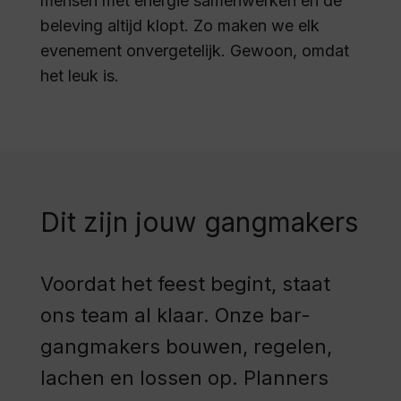
mensen met energie samenwerken en de
beleving altijd klopt. Zo maken we elk
evenement onvergetelijk. Gewoon, omdat
het leuk is.
Dit zijn jouw gangmakers
Voordat het feest begint, staat
ons team al klaar. Onze bar-
gangmakers bouwen, regelen,
lachen en lossen op. Planners