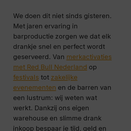
We doen dit niet sinds gisteren.
Met jaren ervaring in
barproductie zorgen we dat elk
drankje snel en perfect wordt
geserveerd. Van
merkactivaties
met Red Bull Nederland
op
festivals
tot
zakelijke
evenementen
en de barren van
een lustrum: wij weten wat
werkt. Dankzij ons eigen
warehouse en slimme drank
inkoop bespaar je tijd, geld en