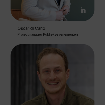
Oscar di Carlo
Projectmanager Publieksevenementen