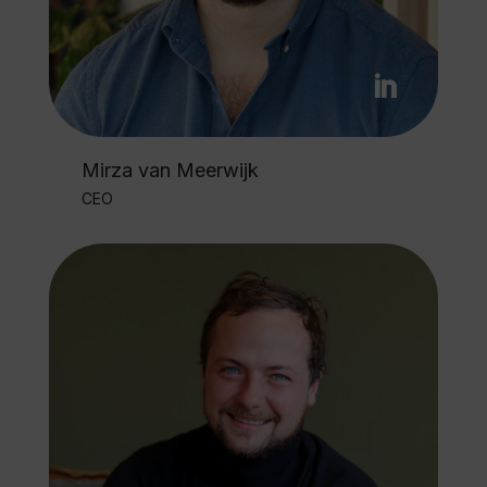
Mirza van Meerwijk
CEO