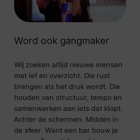
Word ook gangmaker
Wij zoeken altijd nieuwe mensen
met lef en overzicht. Die rust
brengen als het druk wordt. Die
houden van structuur, tempo en
samenwerken aan iets dat klopt.
Achter de schermen. Midden in
de sfeer. Want een bar bouw je