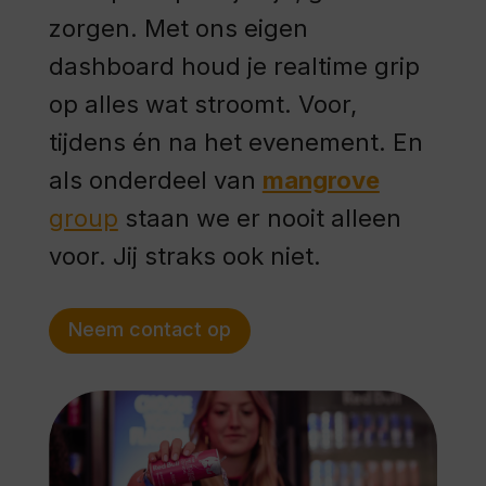
zorgen. Met ons eigen
dashboard houd je realtime grip
op alles wat stroomt. Voor,
tijdens én na het evenement. En
als onderdeel van
mangrove
group
staan we er nooit alleen
voor. Jij straks ook niet.
Neem contact op