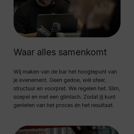
Waar alles samenkomt
Wij maken van de bar het hoogtepunt van
je evenement. Geen gedoe, wél sfeer,
structuur en voorpret. We regelen het. Slim,
soepel en met een glimlach. Zodat jij kunt
genieten van het proces én het resultaat.