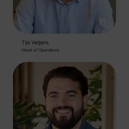
Tijs Vetjens
Head of Operations