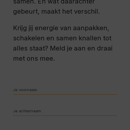
samen. En wat daarachter
gebeurt, maakt het verschil.
Krijg jij energie van aanpakken,
schakelen en samen knallen tot
alles staat? Meld je aan en draai
met ons mee.
Voornaam
*
Achternaam
*