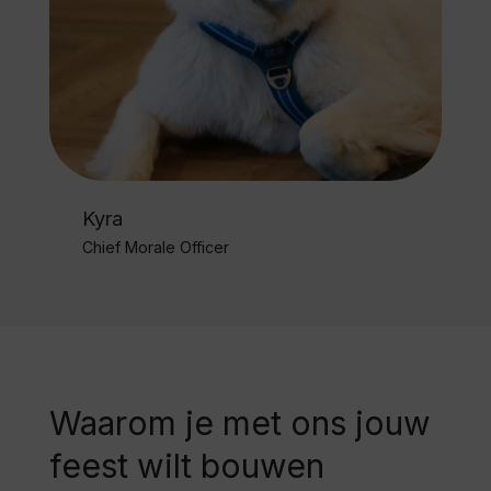
Kyra
Chief Morale Officer
Waarom je met ons jouw
feest wilt bouwen