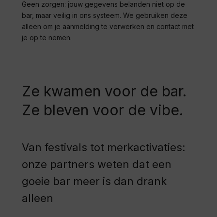
Geen zorgen: jouw gegevens belanden niet op de
bar, maar veilig in ons systeem. We gebruiken deze
alleen om je aanmelding te verwerken en contact met
je op te nemen.
Ze kwamen voor de bar.
Ze bleven voor de vibe.
Van festivals tot merkactivaties:
onze partners weten dat een
goeie bar meer is dan drank
alleen