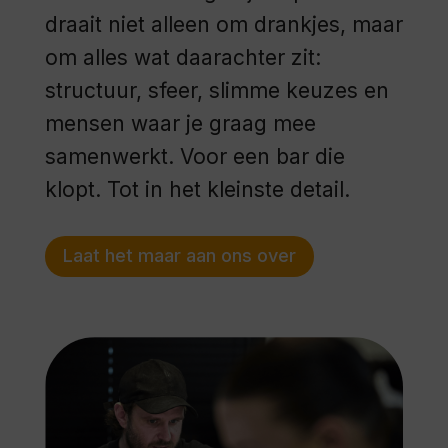
draait niet alleen om drankjes, maar
om alles wat daarachter zit:
structuur, sfeer, slimme keuzes en
mensen waar je graag mee
samenwerkt. Voor een bar die
klopt. Tot in het kleinste detail.
Laat het maar aan ons over