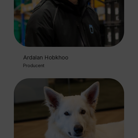
Ardalan Hobkhoo
Producent