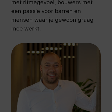
met ritmegevoel, bouwers met
een passie voor barren en
mensen waar je gewoon graag
mee werkt.