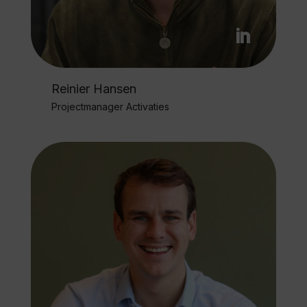
Reinier Hansen
Projectmanager Activaties