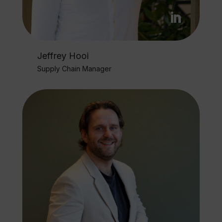
Jeffrey Hooi
Supply Chain Manager